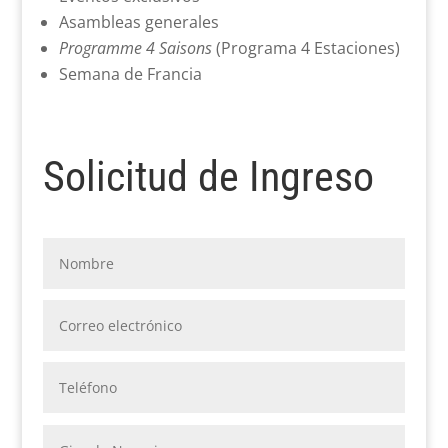
Asambleas generales
Programme 4 Saisons
(Programa 4 Estaciones)
Semana de Francia
Solicitud de Ingreso