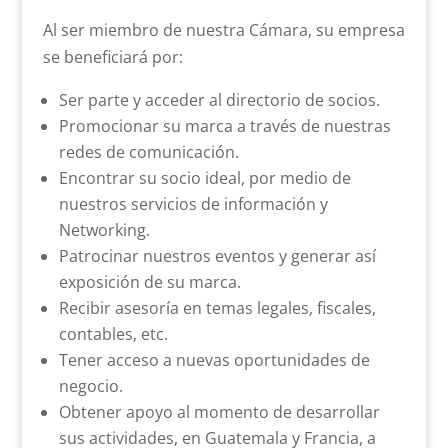
Al ser miembro de nuestra Cámara, su empresa
se beneficiará por:
Ser parte y acceder al directorio de socios.
Promocionar su marca a través de nuestras
redes de comunicación.
Encontrar su socio ideal, por medio de
nuestros servicios de información y
Networking.
Patrocinar nuestros eventos y generar así
exposición de su marca.
Recibir asesoría en temas legales, fiscales,
contables, etc.
Tener acceso a nuevas oportunidades de
negocio.
Obtener apoyo al momento de desarrollar
sus actividades, en Guatemala y Francia, a