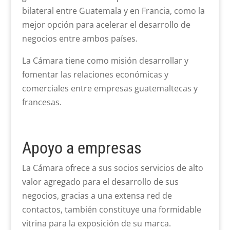
bilateral entre Guatemala y en Francia, como la
mejor opción para acelerar el desarrollo de
negocios entre ambos países.
La Cámara tiene como misión desarrollar y
fomentar las relaciones económicas y
comerciales entre empresas guatemaltecas y
francesas.
Apoyo a empresas
La Cámara ofrece a sus socios servicios de alto
valor agregado para el desarrollo de sus
negocios, gracias a una extensa red de
contactos, también constituye una formidable
vitrina para la exposición de su marca.