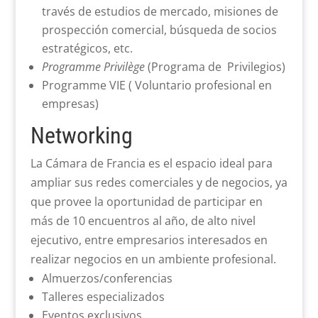
través de estudios de mercado, misiones de
prospección comercial, búsqueda de socios
estratégicos, etc.
Programme Privilège
(Programa de Privilegios)
Programme VIE ( Voluntario profesional en
empresas)
Networking
La Cámara de Francia es el espacio ideal para
ampliar sus redes comerciales y de negocios, ya
que provee la oportunidad de participar en
más de 10 encuentros al año, de alto nivel
ejecutivo, entre empresarios interesados en
realizar negocios en un ambiente profesional.
Almuerzos/conferencias
Talleres especializados
Eventos exclusivos