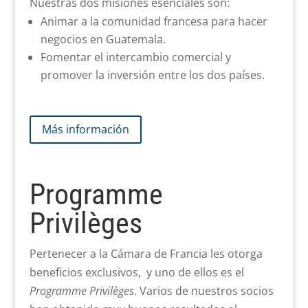
Nuestras dos misiones esenciales son:
Animar a la comunidad francesa para hacer
negocios en Guatemala.
Fomentar el intercambio comercial y
promover la inversión entre los dos países.
Más información
Programme
Privilèges
Pertenecer a la Cámara de Francia les otorga
beneficios exclusivos, y uno de ellos es el
Programme Privilèges
. Varios de nuestros socios