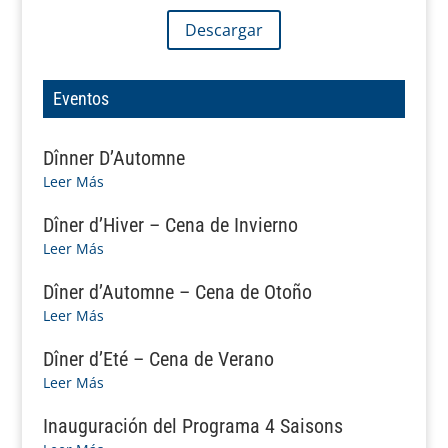
Descargar
Eventos
Dînner D’Automne
Leer Más
Dîner d’Hiver – Cena de Invierno
Leer Más
Dîner d’Automne – Cena de Otoño
Leer Más
Dîner d’Eté – Cena de Verano
Leer Más
Inauguración del Programa 4 Saisons