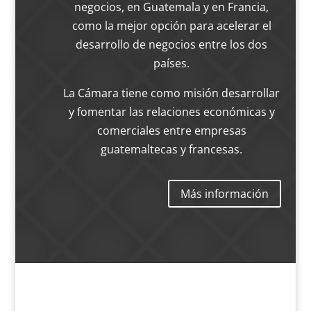
negocios, en Guatemala y en Francia,
como la mejor opción para acelerar el
desarrollo de negocios entre los dos
países.
La Cámara tiene como misión desarrollar
y fomentar las relaciones económicas y
comerciales entre empresas
guatemaltecas y francesas.
Más información