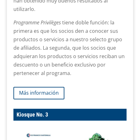
han obtenido muy buenos resultados al
utilizarlo.
Programme Privilèges
tiene doble función: la
primera es que los socios den a conocer sus
productos o servicios a nuestro selecto grupo
de afiliados. La segunda, que los socios que
adquieran los productos o servicios reciban un
descuento o un beneficio exclusivo por
pertenecer al programa.
Más información
Kiosque No. 3