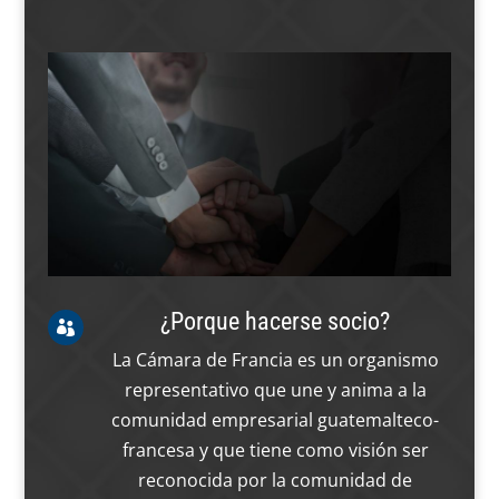
¿Porque hacerse socio?

La Cámara de Francia es un organismo
representativo que une y anima a la
comunidad empresarial guatemalteco-
francesa y que tiene como visión ser
reconocida por la comunidad de