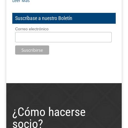
Leer Más
Suscríbase a nuestro Boletín
Correo electrónico
¿Cómo hacerse
socio?