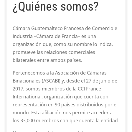
¿Quiénes somos?
Cámara Guatemalteco Francesa de Comercio e
Industria –Cámara de Francia– es una
organización que, como su nombre lo indica,
promueve las relaciones comerciales
bilaterales entre ambos países.
Pertenecemos a la Asociación de Cámaras
Binacionales (ASCABI) y, desde el 27 de junio de
2017, somos miembros de la CCI France
International, organización que cuenta con
representación en 90 países distribuidos por el
mundo. Esta afiliación nos permite acceder a
los 33,000 miembros con que cuenta la entidad.