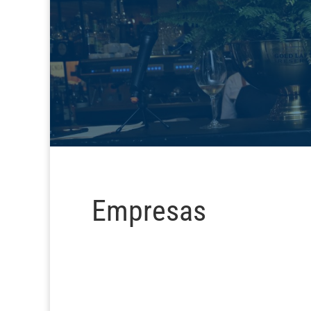
Empresas