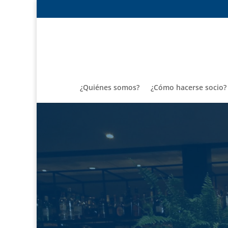
¿Quiénes somos?
¿Cómo hacerse socio?