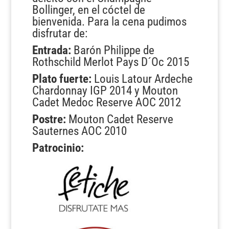
Bollinger, en el cóctel de
bienvenida. Para la cena pudimos
disfrutar de:
Entrada:
Barón Philippe de
Rothschild Merlot Pays D´Oc 2015
Plato fuerte:
Louis Latour Ardeche
Chardonnay IGP 2014 y Mouton
Cadet Medoc Reserve AOC 2012
Postre:
Mouton Cadet Reserve
Sauternes AOC 2010
Patrocinio: