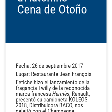
Cena de Otoño
Fecha: 26 de septiembre 2017
Lugar: Restaurante Jean François
Fetiche hizo el lanzamiento de la
fragancia Twilly de la reconocida
marca francesa
Hermès
, Renault,
presentó su camioneta KOLEOS
2018, Distribuidora BACO, nos
deleitó con el Champagne