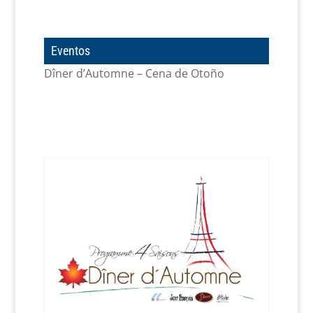
Eventos
Dîner d’Automne – Cena de Otoño