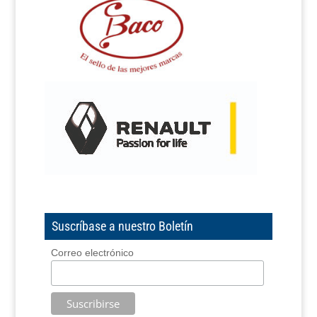
Suscríbase a nuestro Boletín
Correo electrónico