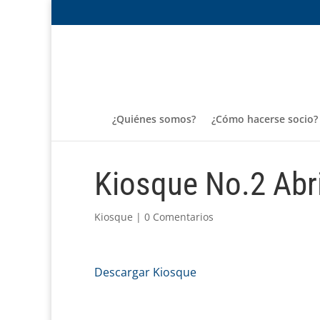
¿Quiénes somos?
¿Cómo hacerse socio?
Kiosque No.2 Abr
Kiosque
|
0 Comentarios
Descargar Kiosque