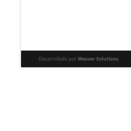
Desarrollado por
Weaver Solutions